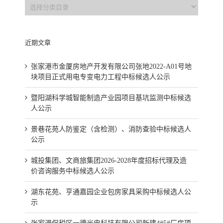
分
类
目
录
近期文章
张家港市金厦房地产开发有限公司张地2022-A01号地
块项目正式用电专变电力工程中标候选人公示
暨阳湖科学城智能制造产业园项目基坑监测中标候选
人公示
景巷花苑人防鉴定（含检测）、消防查验中标候选人
公示
城投集团、文商旅集团2026-2028年度招标代理及造
价咨询服务中标候选人公示
湖东花苑、亨通嘉园企业包房家具采购中标候选人公
示