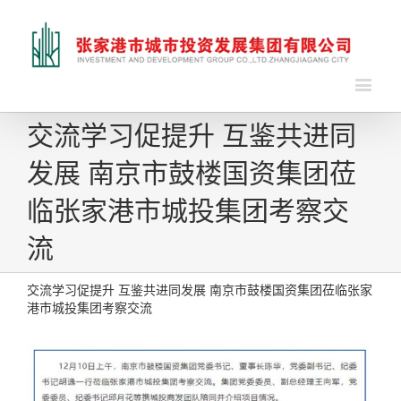
交流学习促提升 互鉴共进同
发展 南京市鼓楼国资集团莅
临张家港市城投集团考察交
流
交流学习促提升 互鉴共进同发展 南京市鼓楼国资集团莅临张家
港市城投集团考察交流