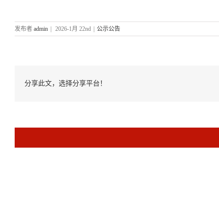
发布者
admin
|
2026-1月 22nd
|
公示公告
分享此文，选择分享平台！