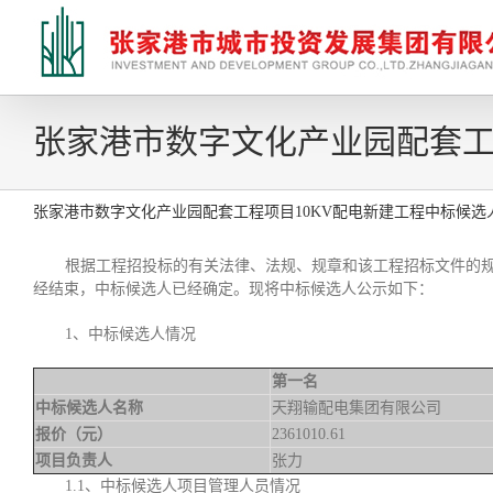
张家港市数字文化产业园配套工
张家港市数字文化产业园配套工程项目10KV配电新建工程中标候选
根据工程招投标的有关法律、法规、规章和该工程招标文件的规
经结束，中标候选人已经确定。现将中标候选人公示如下：
1、中标候选人情况
第一名
中标候选人名称
天翔输配电集团有限公司
报价（元）
2361010.61
项目负责人
张力
1.1、中标候选人项目管理人员情况